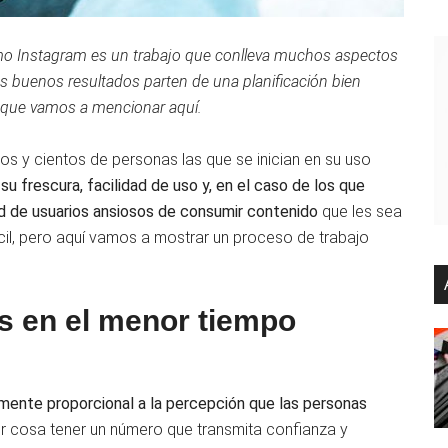
como Instagram es un trabajo que conlleva muchos aspectos
os buenos resultados parten de una planificación bien
s que vamos a mencionar aquí.
s y cientos de personas las que se inician en su uso
 su frescura, facilidad de uso y, en el caso de los que
dad de usuarios ansiosos de consumir contenido
que les sea
ácil, pero aquí vamos a mostrar un proceso de trabajo
s en el menor tiempo
mente proporcional a la percepción que las personas
ier cosa tener un número que transmita confianza y