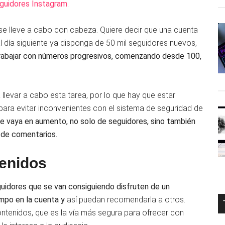
guidores Instagram
.
se lleve a cabo con cabeza. Quiere decir que una cuenta
al día siguiente ya disponga de 50 mil seguidores nuevos,
 trabajar con números progresivos, comenzando desde 100,
 llevar a cabo esta tarea, por lo que hay que estar
 para evitar inconvenientes con el sistema de seguridad de
e vaya en aumento, no solo de seguidores, sino también
 de comentarios.
tenidos
uidores que se van consiguiendo disfruten de un
empo en la cuenta y
así puedan recomendarla a otros.
ontenidos, que es la vía más segura para ofrecer con