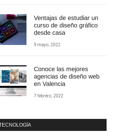
Ventajas de estudiar un
curso de diseño gráfico
desde casa
9 mayo, 2022
Conoce las mejores
agencias de diseño web
en Valencia
7 febrero, 2022
TECNOLOGÍA