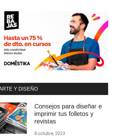
ARTE Y DISEÑO
Consejos para diseñar e
imprimir tus folletos y
revistas
8 octubre, 2023