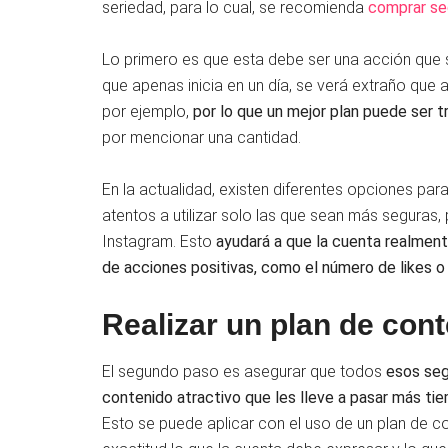
seriedad, para lo cual, se recomienda
comprar se
Lo primero es que esta debe ser una acción que 
que apenas inicia en un día, se verá extraño que 
por ejemplo,
por lo que un mejor plan puede ser
por mencionar una cantidad.
En la actualidad, existen diferentes opciones para
atentos a utilizar solo las que sean más seguras,
Instagram. Esto
ayudará a que la cuenta realment
de acciones positivas, como el número de likes o
Realizar un plan de con
El segundo paso es asegurar que todos
esos seg
contenido atractivo que les lleve a pasar más ti
Esto se puede aplicar con el uso de un plan de c