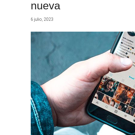
nueva
6 julio, 2023