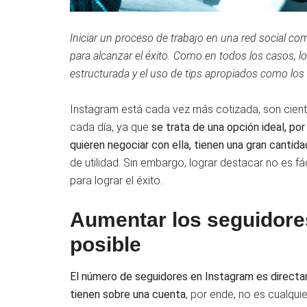
Iniciar un proceso de trabajo en una red social 
para alcanzar el éxito. Como en todos los casos, l
estructurada y el uso de tips apropiados como lo
Instagram está cada vez más cotizada, son ciento
cada día, ya que
se trata de una opción ideal, por
quieren negociar con ella, tienen una gran canti
de utilidad. Sin embargo, lograr destacar no es f
para lograr el éxito.
Aumentar los seguidore
posible
El número de seguidores en Instagram es directa
tienen sobre una cuenta
, por ende, no es cualqu