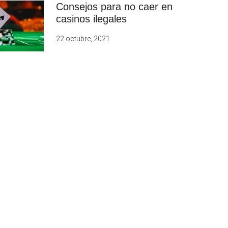
Consejos para no caer en
casinos ilegales
22 octubre, 2021