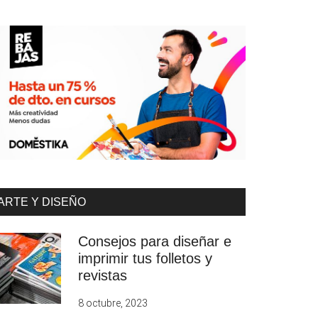
ARTE Y DISEÑO
Consejos para diseñar e
imprimir tus folletos y
revistas
8 octubre, 2023