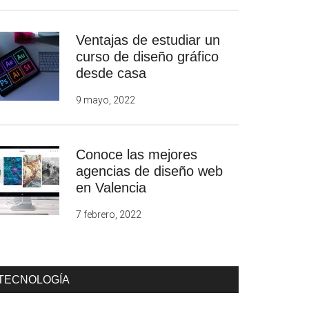
Ventajas de estudiar un
curso de diseño gráfico
desde casa
9 mayo, 2022
Conoce las mejores
agencias de diseño web
en Valencia
7 febrero, 2022
TECNOLOGÍA