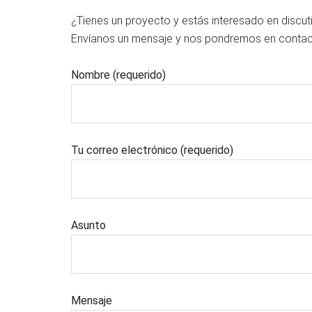
¿Tienes un proyecto y estás interesado en discut
Envíanos un mensaje y nos pondremos en contac
Nombre (requerido)
Tu correo electrónico (requerido)
Asunto
Mensaje